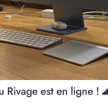
 Rivage est en ligne ! 