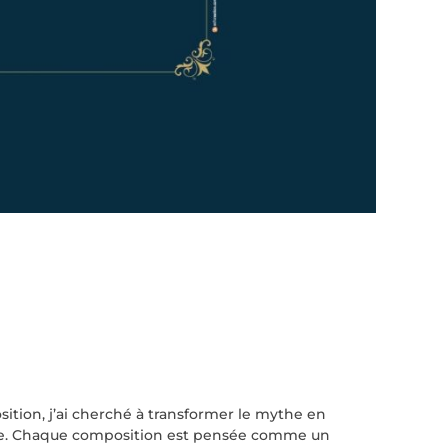
sition, j’ai cherché à transformer le mythe en
ienne. Chaque composition est pensée comme un