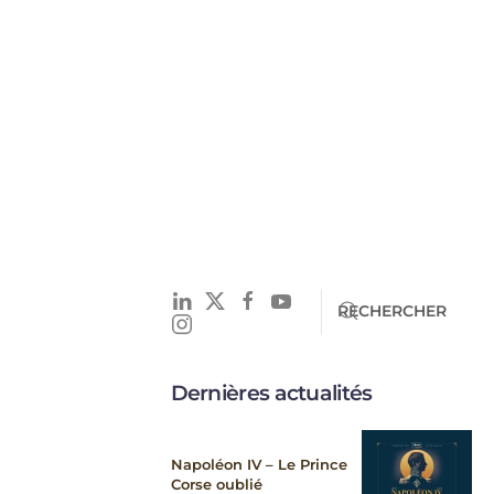
Dernières actualités
Napoléon IV – Le Prince
Corse oublié