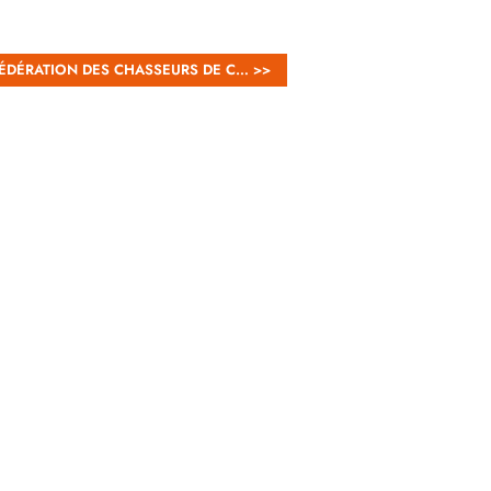
ÉDÉRATION DES CHASSEURS DE C… >>