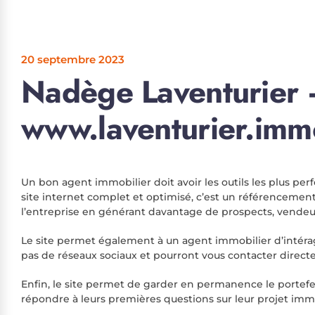
20 septembre 2023
Nadège Laventurier
www.laventurier.imm
Un bon agent immobilier doit avoir les outils les plus per
site internet complet et optimisé, c’est un référencement
l’entreprise en générant davantage de prospects, vendeu
Le site permet également à un agent immobilier d’intérag
pas de réseaux sociaux et pourront vous contacter directem
Enfin, le site permet de garder en permanence le portefeui
répondre à leurs premières questions sur leur projet immo