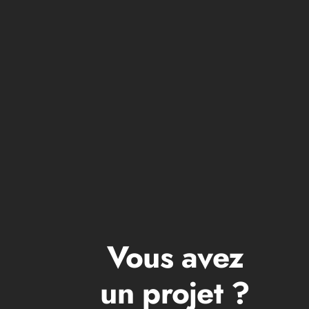
M7CREATION
Vous avez
un projet ?