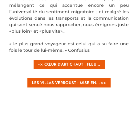
mélangent ce qui accentue encore un peu
l’universalité du sentiment migratoire ; et malgré les
évolutions dans les transports et la communication
qui sont sencé nous rapprocher, nous émigrons juste
«plus loin» et «plus vite»…
« le plus grand voyageur est celui qui a su faire une
fois le tour de lui-même. » Confusius
<< CŒUR D’ARTICHAUT : FLEU…
LES VILLAS VERROUST : MISE EN… >>