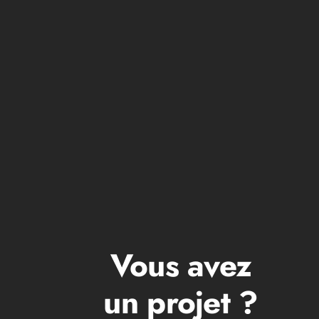
M7CREATION
Vous avez
un projet ?