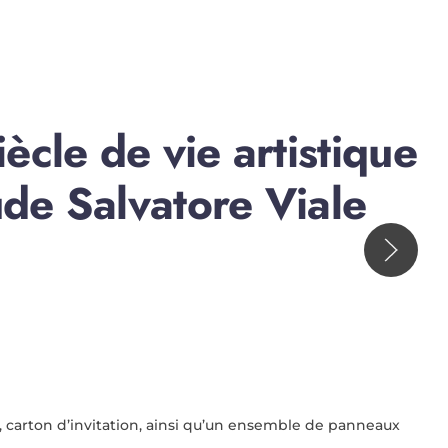
ècle de vie artistique
de Salvatore Viale
, carton d’invitation, ainsi qu’un ensemble de panneaux